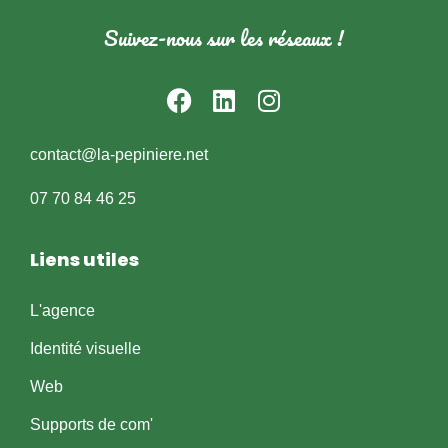
Suivez-nous sur les réseaux !
contact@la-pepiniere.net
07 70 84 46 25
Liens utiles
L'agence
Identité visuelle
Web
Supports de com'