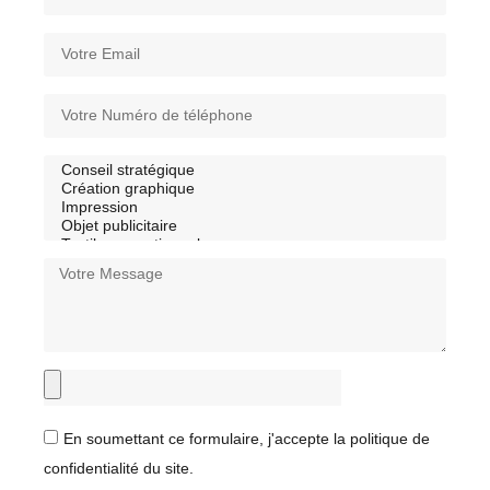
En soumettant ce formulaire, j'accepte la politique de
confidentialité du site.