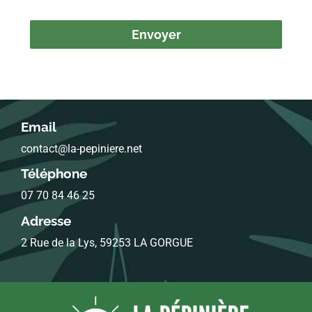
Envoyer
Email
contact@la-pepiniere.net
Téléphone
07 70 84 46 25
Adresse
2 Rue de la Lys, 59253 LA GORGUE