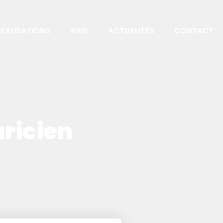
RÉALISATIONS
AVIS
ACTUALITÉS
CONTACT
uricien