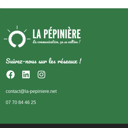
Suivez-nous sur les réseaux !
contact@la-pepiniere.net
07 70 84 46 25