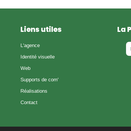
Liens utiles
La 
L'agence
Identité visuelle
Web
Supports de com'
Réalisations
Contact