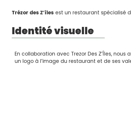
Trézor des Z’îles
est un restaurant spécialisé da
Identité visuelle
En collaboration avec Trezor Des Z’Îles, nous 
un logo à l’image du restaurant et de ses val