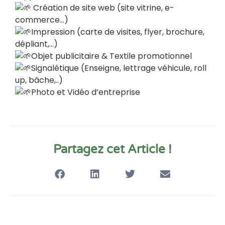
Création de site web (site vitrine, e-
commerce…)
Impression (carte de visites, flyer, brochure,
dépliant,…)
Objet publicitaire & Textile promotionnel
Signalétique (Enseigne, lettrage véhicule, roll
up, bâche,..)
Photo et Vidéo d’entreprise
Partagez cet Article !