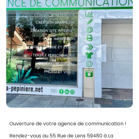
Ouverture de votre agence de communication !
Rendez-vous au 55 Rue de Lens 59480 à La