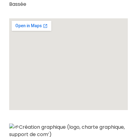
Bassée
Création graphique (logo, charte graphique,
support de com’)