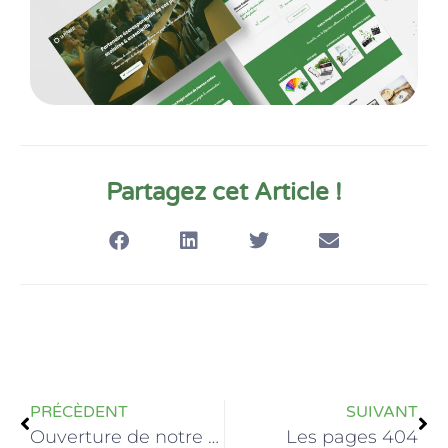
Partagez cet Article !
PRÉCÈDENT
SUIVANT
Ouverture de notre agence à La Bassée
Les pages 404