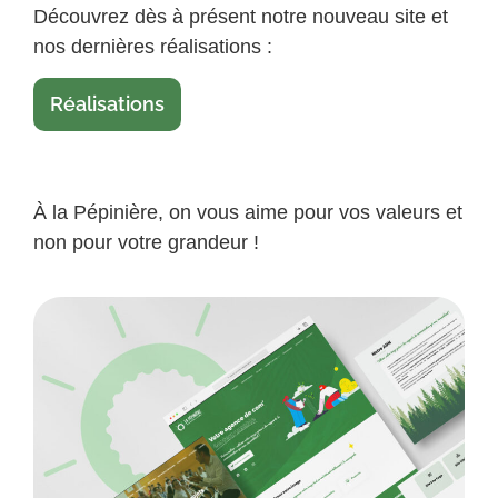
Découvrez dès à présent notre nouveau site et
nos dernières réalisations :
Réalisations
À la Pépinière, on vous aime pour vos valeurs et
non pour votre grandeur !