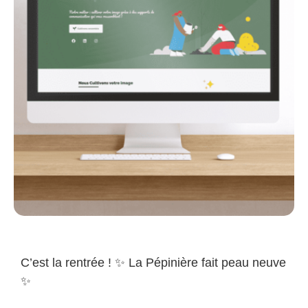
C’est la rentrée ! ✨ La Pépinière fait peau neuve
✨