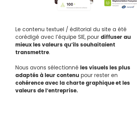
Le contenu textuel / éditorial du site a été
corédigé avec l’équipe SIE, pour
diffuser au
mieux les valeurs qu’ils souhaitaient
transmettre
.
Nous avons sélectionné
les visuels les plus
adaptés à leur contenu
pour rester en
cohérence avec la charte graphique et les
valeurs de l’entreprise.