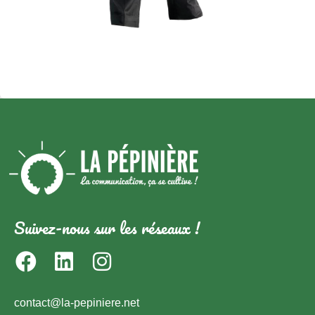
Suivez-nous sur les réseaux !
contact@la-pepiniere.net