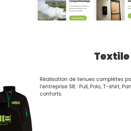
Textile
Réalisation de tenues complètes po
l’entreprise SIE : Pull, Polo, T-shirt,
conforts.