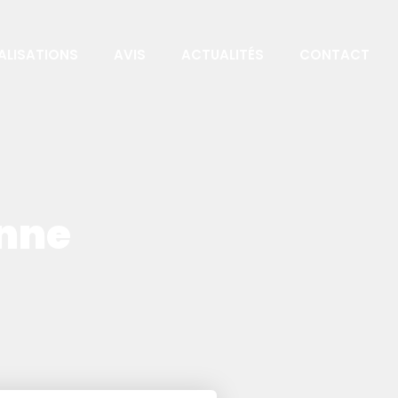
ALISATIONS
AVIS
ACTUALITÉS
CONTACT
enne