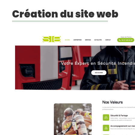
Création du site web