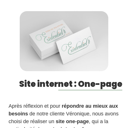
Site internet : One-page
Après réflexion et pour
répondre au mieux aux
besoins
de notre cliente Véronique, nous avons
choisi de réaliser un
site one-page
, qui a la