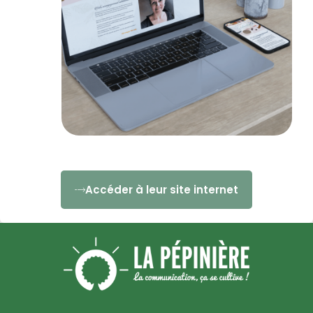
Accéder à leur site internet