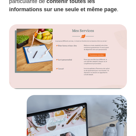
particularité de
contenir toutes les
informations sur une seule et même page
.