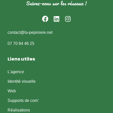
Suivez-nous sur les réseaux !
contact@la-pepiniere.net
07 70 84 46 25
Liens utiles
L'agence
Identité visuelle
Web
Supports de com'
Réalisations