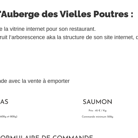
'Auberge des Vielles Poutres :
e la vitrine internet pour son restaurant.
uit l’arborescence aka la structure de son site internet, 
nde avec la vente à emporter