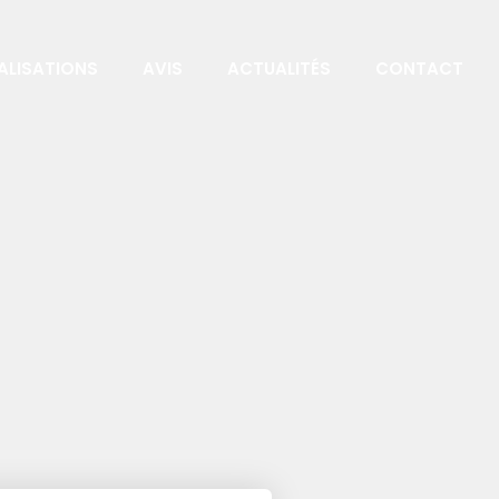
ALISATIONS
AVIS
ACTUALITÉS
CONTACT