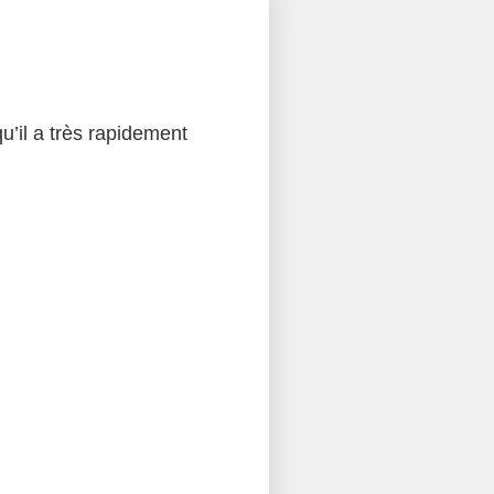
qu’il a très rapidement