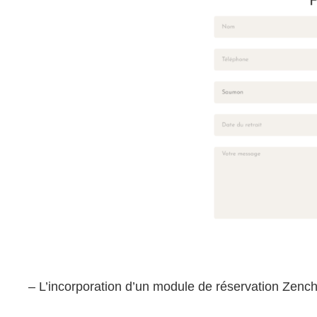
– L’incorporation d’un module de réservation Zenc