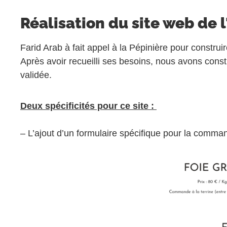
Réalisation du site web de l
Farid Arab à fait appel à la Pépinière pour construir
Après avoir recueilli ses besoins, nous avons constr
validée.
Deux spécificités pour ce site :
– L’ajout d’un formulaire spécifique pour la comma