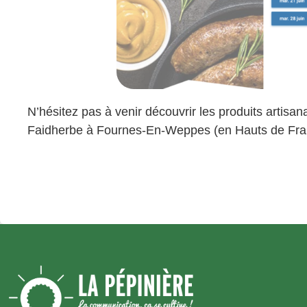
N’hésitez pas à venir découvrir les produits artisa
Faidherbe à Fournes-En-Weppes (en Hauts de Fra