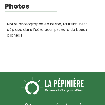
Photos
Notre photographe en herbe, Laurent, s’est
déplacé dans l’aéro pour prendre de beaux
clichés !