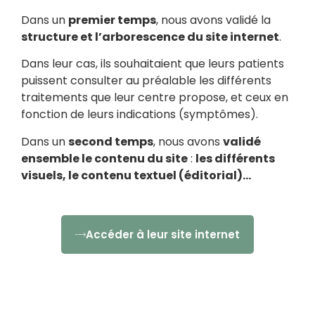
Dans un
premier temps
, nous avons validé la
structure et l’arborescence du site internet
.
Dans leur cas, ils souhaitaient que leurs patients
puissent consulter au préalable les différents
traitements que leur centre propose, et ceux en
fonction de leurs indications (symptômes).
Dans un
second temps
, nous avons
validé
ensemble le contenu du site
:
les différents
visuels, le contenu textuel (éditorial)…
Accéder à leur site internet