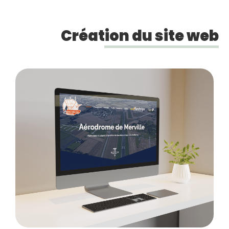
Création du site web