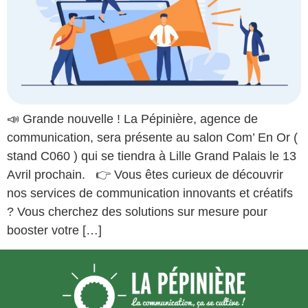
📣 Grande nouvelle ! La Pépinière, agence de
communication, sera présente au salon Com’ En Or (
stand C060 ) qui se tiendra à Lille Grand Palais le 13
Avril prochain. 👉 Vous êtes curieux de découvrir
nos services de communication innovants et créatifs
? Vous cherchez des solutions sur mesure pour
booster votre […]