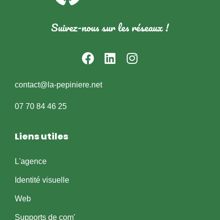
Suivez-nous sur les réseaux !
contact@la-pepiniere.net
07 70 84 46 25
Liens utiles
L'agence
Identité visuelle
Web
Supports de com'